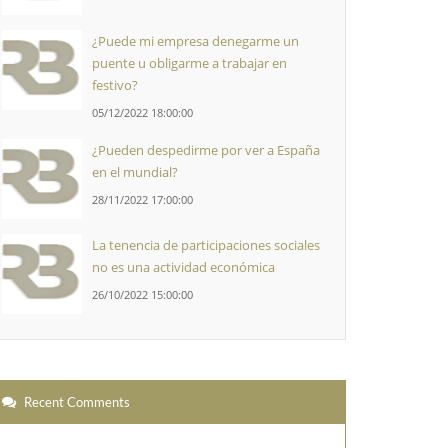
¿Puede mi empresa denegarme un
puente u obligarme a trabajar en
festivo?
05/12/2022 18:00:00
¿Pueden despedirme por ver a España
en el mundial?
28/11/2022 17:00:00
La tenencia de participaciones sociales
no es una actividad económica
26/10/2022 15:00:00
Recent Comments