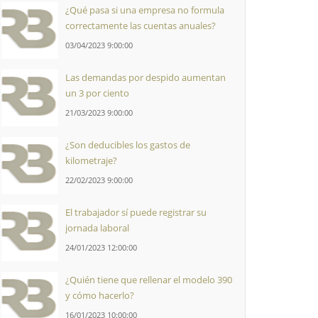
¿Qué pasa si una empresa no formula
correctamente las cuentas anuales?
03/04/2023 9:00:00
Las demandas por despido aumentan
un 3 por ciento
21/03/2023 9:00:00
¿Son deducibles los gastos de
kilometraje?
22/02/2023 9:00:00
El trabajador sí puede registrar su
jornada laboral
24/01/2023 12:00:00
¿Quién tiene que rellenar el modelo 390
y cómo hacerlo?
16/01/2023 10:00:00