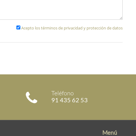
Acepto los términos de privacidad y protección de datos
Teléfono
91 435 62 53
Menú