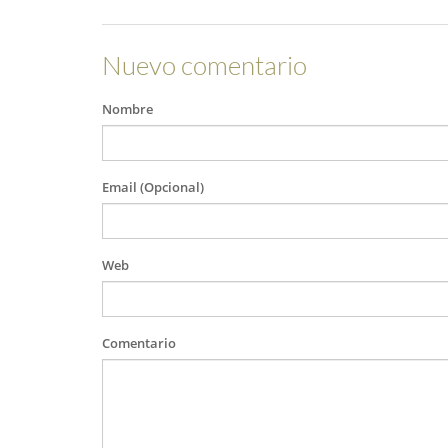
Nuevo comentario
Nombre
Email (Opcional)
Web
Comentario