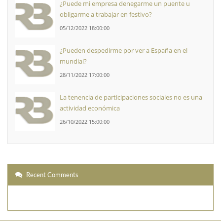
¿Puede mi empresa denegarme un puente u
obligarme a trabajar en festivo?
05/12/2022 18:00:00
¿Pueden despedirme por ver a España en el
mundial?
28/11/2022 17:00:00
La tenencia de participaciones sociales no es una
actividad económica
26/10/2022 15:00:00
Recent Comments