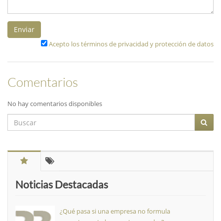
Enviar
Acepto los términos de privacidad y protección de datos
Comentarios
No hay comentarios disponibles
Noticias Destacadas
¿Qué pasa si una empresa no formula