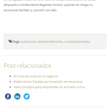
dispuesto a endeudarte llegando incluso a poner en riesgo tu
economía familiar y convivir con ello.
Tags
:
autónomo
,
emprendimiento
,
sociedad limitada
Post relacionados
Es hora de arrancar tu negocio
Reducciones fiscales por inversión en empresas
Siete consejos para emprender en el nuevo curso