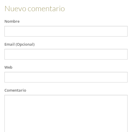
Nuevo comentario
Nombre
Email (Opcional)
Web
Comentario