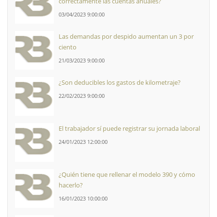
correctamente las cuentas anuales?
03/04/2023 9:00:00
Las demandas por despido aumentan un 3 por
ciento
21/03/2023 9:00:00
¿Son deducibles los gastos de kilometraje?
22/02/2023 9:00:00
El trabajador sí puede registrar su jornada laboral
24/01/2023 12:00:00
¿Quién tiene que rellenar el modelo 390 y cómo
hacerlo?
16/01/2023 10:00:00