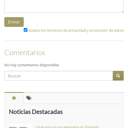
Enviar
Acepto los términos de privacidad y protección de datos
Comentarios
No hay comentarios disponibles
Noticias Destacadas
¿Qué pasa si una empresa no formula