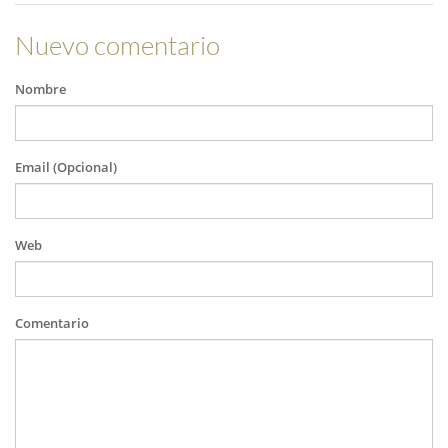
Nuevo comentario
Nombre
Email (Opcional)
Web
Comentario