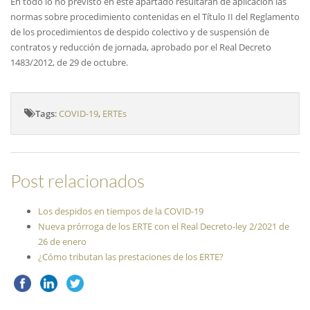
En todo lo no previsto en este apartado resultarán de aplicación las
normas sobre procedimiento contenidas en el Título II del Reglamento
de los procedimientos de despido colectivo y de suspensión de
contratos y reducción de jornada, aprobado por el Real Decreto
1483/2012, de 29 de octubre.
Tags
:
COVID-19
,
ERTEs
Post relacionados
Los despidos en tiempos de la COVID-19
Nueva prórroga de los ERTE con el Real Decreto-ley 2/2021 de
26 de enero
¿Cómo tributan las prestaciones de los ERTE?