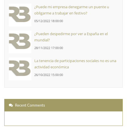
¿Puede mi empresa denegarme un puente u
obligarme a trabajar en festivo?
05/12/2022 18:00:00
¿Pueden despedirme por ver a España en el
mundial?
28/11/2022 17:00:00
La tenencia de participaciones sociales no es una
actividad económica
26/10/2022 15:00:00
Recent Comments