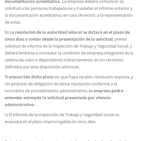
documentación acreditativa.
La empresa deberá comunicar su
solicitud a las personas trabajadoras y trasladar el informe anterior y
la documentación acreditativa, en caso de existir, a la representación
de estas.
b)
La resolución de la autoridad laboral se dictará en el plazo de
cinco días a contar desde la presentación de la solicitud
, previa
solicitud de informe de la Inspección de Trabajo y Seguridad Social, y
deberá limitarse a constatar la condición de empresa integrante de la
cadena de valor o dependiente indirectamente, en los términos
definidos por esta disposición adicional.
Transcurrido dicho plazo
sin que haya recaído resolución expresa, y
sin perjuicio de obligación de dictar resolución conforme a la
normativa de procedimiento administrativo,
la empresa podrá
entender estimada la solicitud presentada por silencio
administrativo.
c) El informe de la Inspección de Trabajo y Seguridad Social se
evacuará en el plazo improrrogable de cinco días.