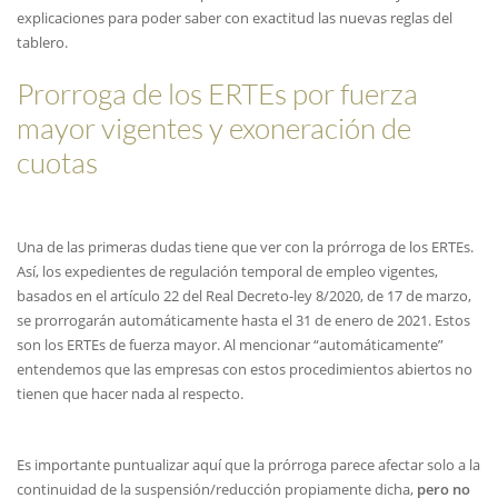
explicaciones para poder saber con exactitud las nuevas reglas del
tablero.
Prorroga de los ERTEs por fuerza
mayor vigentes y exoneración de
cuotas
Una de las primeras dudas tiene que ver con la prórroga de los ERTEs.
Así, los expedientes de regulación temporal de empleo vigentes,
basados en el artículo 22 del Real Decreto-ley 8/2020, de 17 de marzo,
se prorrogarán automáticamente hasta el 31 de enero de 2021. Estos
son los ERTEs de fuerza mayor. Al mencionar “automáticamente”
entendemos que las empresas con estos procedimientos abiertos no
tienen que hacer nada al respecto.
Es importante puntualizar aquí que la prórroga parece afectar solo a la
continuidad de la suspensión/reducción propiamente dicha,
pero no