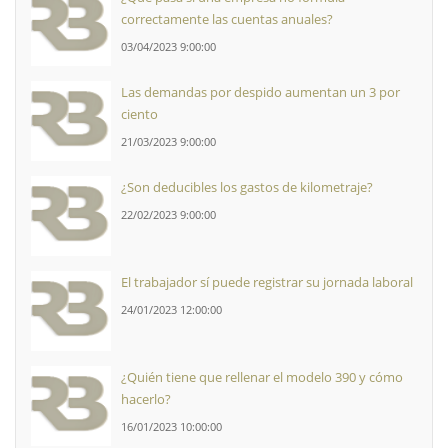
correctamente las cuentas anuales?
03/04/2023 9:00:00
Las demandas por despido aumentan un 3 por
ciento
21/03/2023 9:00:00
¿Son deducibles los gastos de kilometraje?
22/02/2023 9:00:00
El trabajador sí puede registrar su jornada laboral
24/01/2023 12:00:00
¿Quién tiene que rellenar el modelo 390 y cómo
hacerlo?
16/01/2023 10:00:00