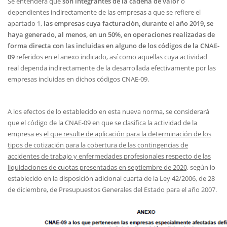
Se entenderá que
son integrantes de la cadena de valor
o
dependientes indirectamente de las empresas a que se refiere el
apartado 1,
las empresas cuya facturación, durante el año 2019, se
haya generado, al menos, en un 50%, en operaciones realizadas de
forma directa con las incluidas en alguno de los códigos de la CNAE-
09
referidos en el anexo indicado, así como aquellas cuya actividad
real dependa indirectamente de la desarrollada efectivamente por las
empresas incluidas en dichos códigos CNAE-09.
A los efectos de lo establecido en esta nueva norma, se considerará
que el código de la CNAE-09 en que se clasifica la actividad de la
empresa es
el que resulte de aplicación para la determinación de los
tipos de cotización para la cobertura de las contingencias de
accidentes de trabajo y enfermedades profesionales respecto de las
liquidaciones de cuotas presentadas en septiembre de 2020,
según lo
establecido en la disposición adicional cuarta de la Ley 42/2006, de 28
de diciembre, de Presupuestos Generales del Estado para el año 2007.