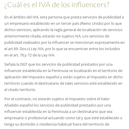
¿Cuál es el IVA de los influencers?
En el ámbito del IVA, esta persona que presta servicios de publicidad a
un empresario establecido en un tercer país (Reino Unido) por lo que
dichos servicios, aplicando la regla general de localización de servicios
anteriormente citada, estarán no sujetos IVA. Los servicios de
publicidad realizados por la influencer se mencionan expresamente en
el art.69. Dos.c) Ley IVA, por lo que se encuentran entre los incluidos
en el art. 70.y 72 de la Ley IVA.
Señala la DGT que los servicios de publicidad prestados por una
influencer establecida en la Península se localizarán en el territorio de
aplicación del Impuesto español y están sujetos al Impuesto en dicho
territorio cuando el destinatario de tales servicios esté establecido en
el citado territorio.
Por el contrario, no estarán sujetos al Impuesto sobre el Valor
Añadido español los servicios de publicidad prestados por una
influencer establecida en la Península a un destinatario que sea
empresario o profesional actuando como tal y que esté establecido o
tenga su domicilio o residencia habitual fuera del territorio de