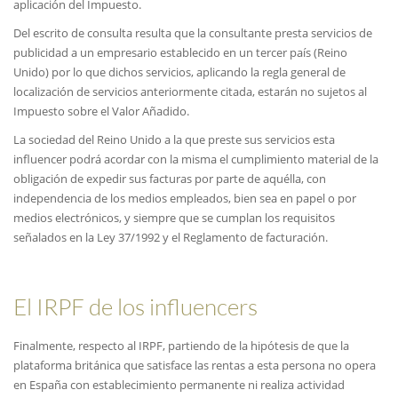
aplicación del Impuesto.
Del escrito de consulta resulta que la consultante presta servicios de
publicidad a un empresario establecido en un tercer país (Reino
Unido) por lo que dichos servicios, aplicando la regla general de
localización de servicios anteriormente citada, estarán no sujetos al
Impuesto sobre el Valor Añadido.
La sociedad del Reino Unido a la que preste sus servicios esta
influencer podrá acordar con la misma el cumplimiento material de la
obligación de expedir sus facturas por parte de aquélla, con
independencia de los medios empleados, bien sea en papel o por
medios electrónicos, y siempre que se cumplan los requisitos
señalados en la Ley 37/1992 y el Reglamento de facturación.
El IRPF de los influencers
Finalmente, respecto al IRPF, partiendo de la hipótesis de que la
plataforma británica que satisface las rentas a esta persona no opera
en España con establecimiento permanente ni realiza actividad