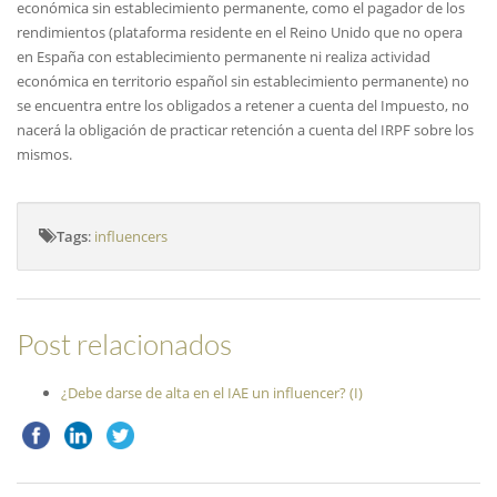
económica sin establecimiento permanente, como el pagador de los
rendimientos (plataforma residente en el Reino Unido que no opera
en España con establecimiento permanente ni realiza actividad
económica en territorio español sin establecimiento permanente) no
se encuentra entre los obligados a retener a cuenta del Impuesto, no
nacerá la obligación de practicar retención a cuenta del IRPF sobre los
mismos.
Tags
:
influencers
Post relacionados
¿Debe darse de alta en el IAE un influencer? (I)