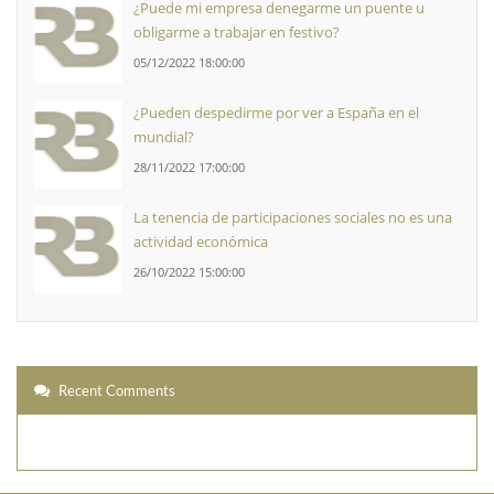
¿Puede mi empresa denegarme un puente u
obligarme a trabajar en festivo?
05/12/2022 18:00:00
¿Pueden despedirme por ver a España en el
mundial?
28/11/2022 17:00:00
La tenencia de participaciones sociales no es una
actividad económica
26/10/2022 15:00:00
Recent Comments