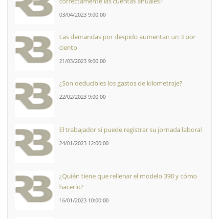
correctamente las cuentas anuales?
03/04/2023 9:00:00
Las demandas por despido aumentan un 3 por
ciento
21/03/2023 9:00:00
¿Son deducibles los gastos de kilometraje?
22/02/2023 9:00:00
El trabajador sí puede registrar su jornada laboral
24/01/2023 12:00:00
¿Quién tiene que rellenar el modelo 390 y cómo
hacerlo?
16/01/2023 10:00:00