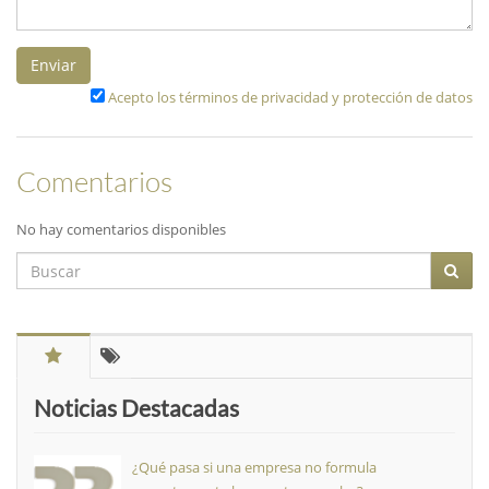
Enviar
Acepto los términos de privacidad y protección de datos
Comentarios
No hay comentarios disponibles
Noticias Destacadas
¿Qué pasa si una empresa no formula