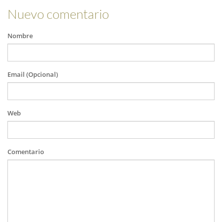
Nuevo comentario
Nombre
Email (Opcional)
Web
Comentario