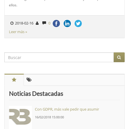
ellos.
2018-02-16
0
Leer más »
Noticias Destacadas
Con GDPR, más vale pedir que asumir
16/02/2018 15:00:00