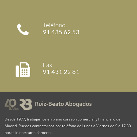
Teléfono
91 435 62 53
Fax
91 431 22 81
Desde 1977, trabajamos en pleno corazón comercial y financiero de
Madrid. Puedes contactarnos por teléfono de Lunes a Viernes de 9 a 17,30
horas ininterrumpidamente.