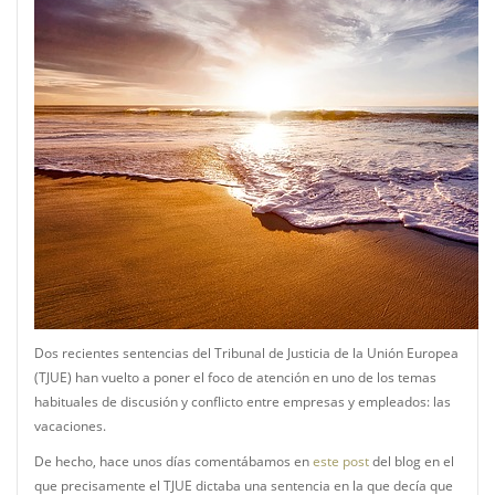
Dos recientes sentencias del Tribunal de Justicia de la Unión Europea
(TJUE) han vuelto a poner el foco de atención en uno de los temas
habituales de discusión y conflicto entre empresas y empleados: las
vacaciones.
De hecho, hace unos días comentábamos en
este post
del blog en el
que precisamente el TJUE dictaba una sentencia en la que decía que