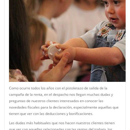
Como ocurre todos los años con el pistoletazo de salida de la
campaña de la renta, en el despacho nos llegan muchas dudas y
preguntas de nuestros clientes interesados en conocer las
novedades fiscales para la declaración, especialmente aquellas que
tienen que ver con las deducciones y bonificaciones.
Las dudas más habituales que nos hacen nuestros clientes tienen
que ver con aquellas relacionadas con las rentas del trabajo, los