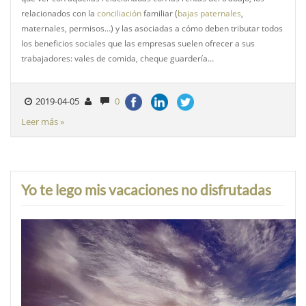
relacionados con la
conciliación
familiar (
bajas paternales
,
maternales, permisos…) y las asociadas a cómo deben tributar todos
los beneficios sociales que las empresas suelen ofrecer a sus
trabajadores: vales de comida, cheque guardería…
2019-04-05
0
Leer más »
Yo te lego mis vacaciones no disfrutadas