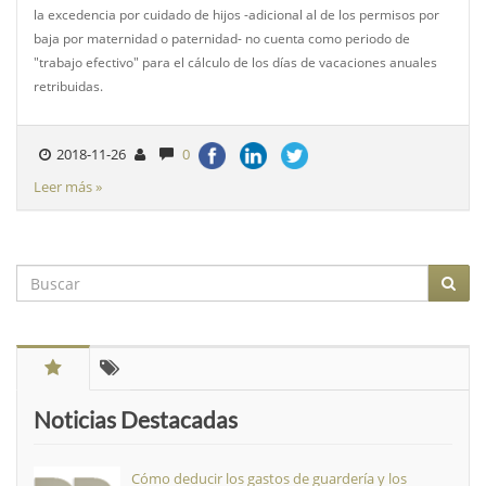
la excedencia por cuidado de hijos -adicional al de los permisos por
baja por maternidad o paternidad- no cuenta como periodo de
"trabajo efectivo" para el cálculo de los días de vacaciones anuales
retribuidas.
2018-11-26
0
Leer más »
Noticias Destacadas
Cómo deducir los gastos de guardería y los