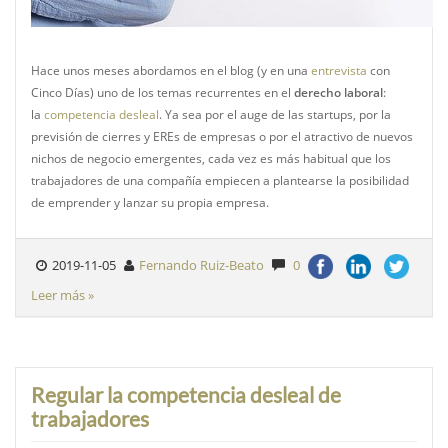
Hace unos meses abordamos en el blog (y en una
entrevista
con
Cinco Días) uno de los temas recurrentes en el
derecho laboral
:
la
competencia desleal
. Ya sea por el auge de las startups, por la
previsión de cierres y EREs de empresas o por el atractivo de nuevos
nichos de negocio emergentes, cada vez es más habitual que los
trabajadores de una compañía empiecen a plantearse la posibilidad
de emprender y lanzar su propia empresa.
2019-11-05
Fernando Ruiz-Beato
0
Leer más »
Regular la competencia desleal de
trabajadores