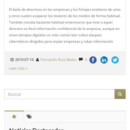
El baile de directivos en las empresas y los fichajes estelares de unos
y otros suelen acaparar los titulares de los medios de forma habitual.
También resulta bastante habitual enteresarse que éste o aquel
directivo se llevó información confidencial de la empresa, aunque en
estos tiempos digitales es más común leer sobre ataques
cibernéticos dirigidos para espiar empresas y robar información.
2019-07-16
Fernando Ruiz-Beato
0
Leer más »