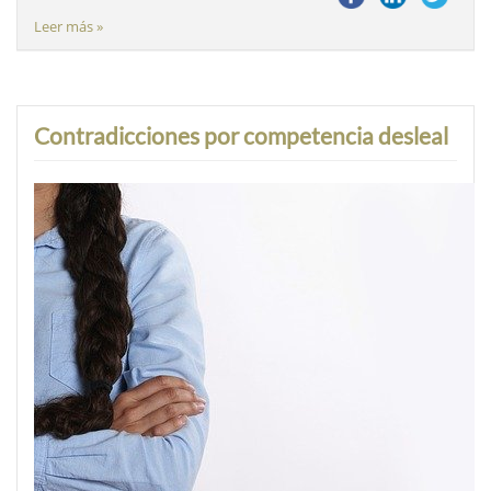
Leer más »
Contradicciones por competencia desleal