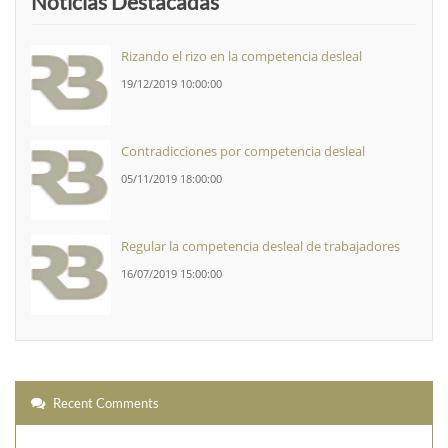
Noticias Destacadas
Rizando el rizo en la competencia desleal
19/12/2019 10:00:00
Contradicciones por competencia desleal
05/11/2019 18:00:00
Regular la competencia desleal de trabajadores
16/07/2019 15:00:00
Recent Comments