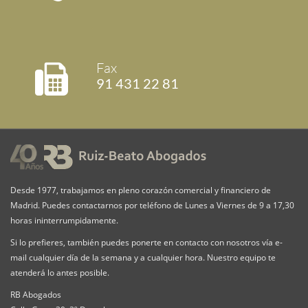
Fax
91 431 22 81
Desde 1977, trabajamos en pleno corazón comercial y financiero de
Madrid. Puedes contactarnos por teléfono de Lunes a Viernes de 9 a 17,30
horas ininterrumpidamente.
Si lo prefieres, también puedes ponerte en contacto con nosotros vía e-
mail cualquier día de la semana y a cualquier hora. Nuestro equipo te
atenderá lo antes posible.
RB Abogados