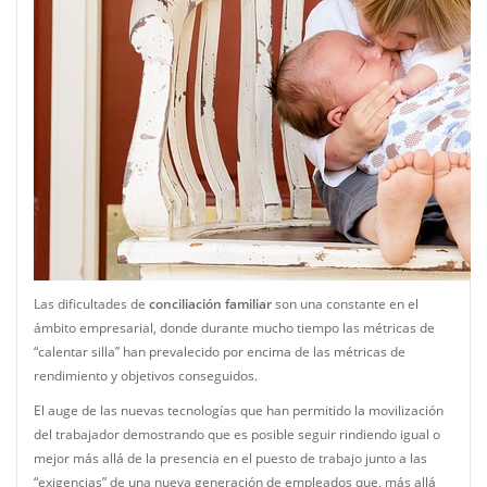
Las dificultades de
conciliación familiar
son una constante en el
ámbito empresarial, donde durante mucho tiempo las métricas de
“calentar silla” han prevalecido por encima de las métricas de
rendimiento y objetivos conseguidos.
El auge de las nuevas tecnologías que han permitido la movilización
del trabajador demostrando que es posible seguir rindiendo igual o
mejor más allá de la presencia en el puesto de trabajo junto a las
“exigencias” de una nueva generación de empleados que, más allá