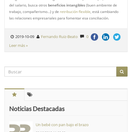
del salario, busca otros
beneficios intangibles
(buen ambiente de
trabajo, compañerismo…) y de
retribución flexible
, está cambiando
las relaciones empresariales para fomentar esa conciliación.
2019-10-09
Fernando Ruiz-Beato
0
Leer más »
Noticias Destacadas
Un bebé con pan bajo el brazo