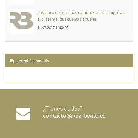
Los cinco errores más comunes de las empresas
al presentar sus cuentas anuales
11/07/2017 14:00:00
Recent Comments
¿Tienes dudas?
contacto@ruiz-beato.es