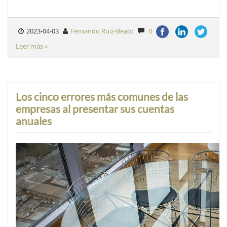
2023-04-03
Fernando Ruiz-Beato
0
Leer más »
Los cinco errores más comunes de las
empresas al presentar sus cuentas
anuales