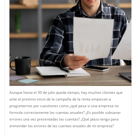
Aunque hasta el 30 de julio queda tiempo, hay muchos clientes que
ante el próximo inicio de la campaña de la renta empiezan a
preguntarnos por cuestiones como ¿qué pasa si una empresa no
formula correctamente las cuentas anuales? ¿Es posible subsanar
errores una vez presentadas las cuentas? ¿Qué plazo tengo para
enmendar los errores de las cuentas anuales de mi empresa?