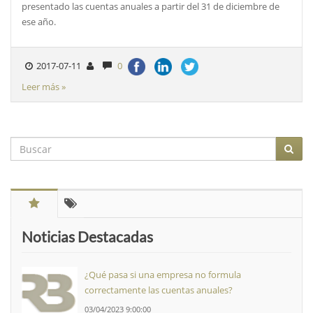
presentado las cuentas anuales a partir del 31 de diciembre de
ese año.
2017-07-11
0
Leer más »
Noticias Destacadas
¿Qué pasa si una empresa no formula
correctamente las cuentas anuales?
03/04/2023 9:00:00