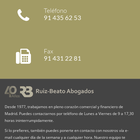
Teléfono
91 435 62 53
Fax
91 431 22 81
Desde 1977, trabajamos en pleno corazón comercial y financiero de
Madrid. Puedes contactarnos por teléfono de Lunes a Viernes de 9 a 17,30
horas ininterrumpidamente.
Si lo prefieres, también puedes ponerte en contacto con nosotros vía e-
mail cualquier día de la semana y a cualquier hora. Nuestro equipo te