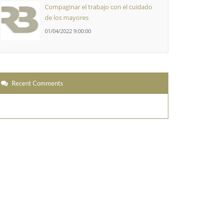
Compaginar el trabajo con el cuidado
de los mayores
01/04/2022 9:00:00
Recent Comments