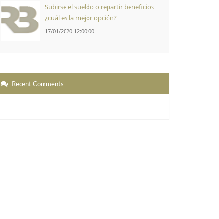
Subirse el sueldo o repartir beneficios
¿cuál es la mejor opción?
17/01/2020 12:00:00
Recent Comments