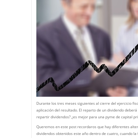
Durante los tres meses siguientes al cierre del ejercicio f
aplicación del resultado. El reparto de un dividendo deberá
repartir dividendos? ¿es mejor para una pyme de capital priv
Queremos en este post recordaros que hay diferentes alterna
dividendos obtenidos este año dentro de cuatro, cuando la 