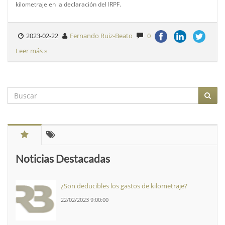
kilometraje en la declaración del IRPF.
2023-02-22
Fernando Ruiz-Beato
0
Leer más »
Noticias Destacadas
¿Son deducibles los gastos de kilometraje?
22/02/2023 9:00:00