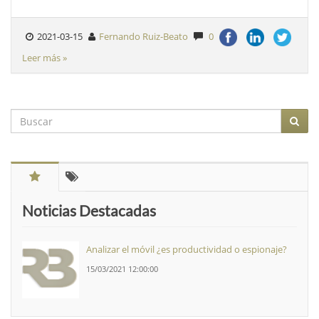
2021-03-15
Fernando Ruiz-Beato
0
Leer más »
Noticias Destacadas
Analizar el móvil ¿es productividad o espionaje?
15/03/2021 12:00:00