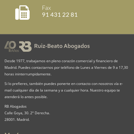
Fax
91 431 22 81
Desde 1977, trabajamos en pleno corazón comercial y financiero de
Madrid. Puedes contactarnos por teléfono de Lunes a Viernes de 9 a 17,30
horas ininterrumpidamente.
Si lo prefieres, también puedes ponerte en contacto con nosotros vía e-
mail cualquier día de la semana y a cualquier hora. Nuestro equipo te
atenderá lo antes posible.
RB Abogados
Calle Goya, 30. 2º Derecha.
28001. Madrid.