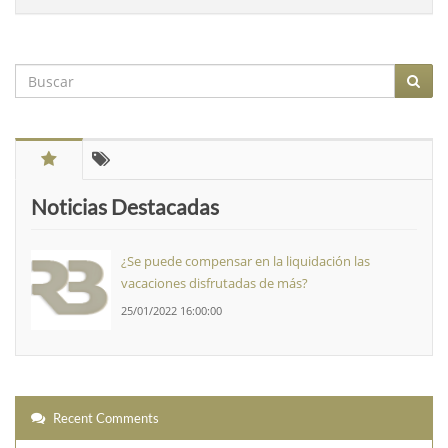
Noticias Destacadas
¿Se puede compensar en la liquidación las
vacaciones disfrutadas de más?
25/01/2022 16:00:00
Recent Comments