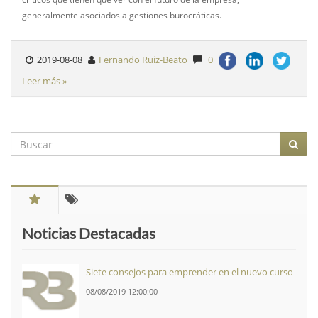
generalmente asociados a gestiones burocráticas.
2019-08-08
Fernando Ruiz-Beato
0
Leer más »
Noticias Destacadas
Siete consejos para emprender en el nuevo curso
08/08/2019 12:00:00