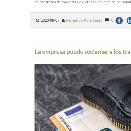
de
contratos de aprendizaje
o el caso reciente de persona
2020-09-07
Fernando Ruiz-Beato
0
La empresa puede reclamar a los tra