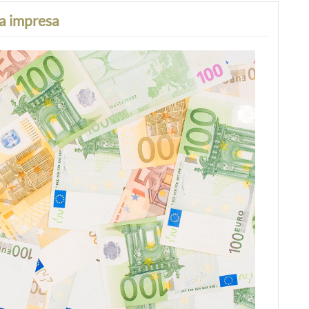
na impresa