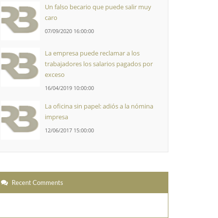
Un falso becario que puede salir muy
caro
07/09/2020 16:00:00
La empresa puede reclamar a los
trabajadores los salarios pagados por
exceso
16/04/2019 10:00:00
La oficina sin papel: adiós a la nómina
impresa
12/06/2017 15:00:00
Recent Comments