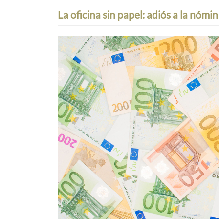
La oficina sin papel: adiós a la nómi