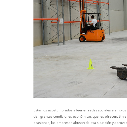
Estamos acostumbrados a leer en redes sociales ejemplos d
denigrantes condiciones económicas que les ofrecen. Sin 
ocasiones, las empresas abusan de esa situación y aprovecha