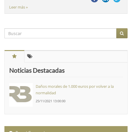
Leer más »
Noticias Destacadas
Daños morales de 1.000 euros por volver a la
normalidad
25/11/2021 13:00:00