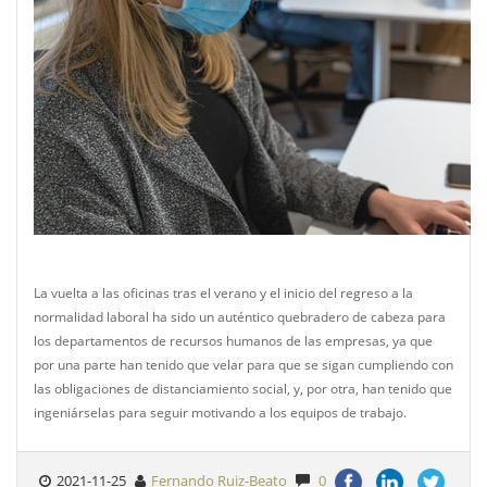
La vuelta a las oficinas tras el verano y el inicio del regreso a la
normalidad laboral ha sido un auténtico quebradero de cabeza para
los departamentos de recursos humanos de las empresas, ya que
por una parte han tenido que velar para que se sigan cumpliendo con
las obligaciones de distanciamiento social, y, por otra, han tenido que
ingeniárselas para seguir motivando a los equipos de trabajo.
2021-11-25
Fernando Ruiz-Beato
0