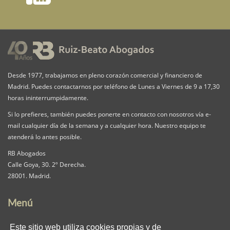
Desde 1977, trabajamos en pleno corazón comercial y financiero de
Madrid. Puedes contactarnos por teléfono de Lunes a Viernes de 9 a 17,30
horas ininterrumpidamente.
Si lo prefieres, también puedes ponerte en contacto con nosotros vía e-
mail cualquier día de la semana y a cualquier hora. Nuestro equipo te
atenderá lo antes posible.
RB Abogados
Calle Goya, 30. 2º Derecha.
28001. Madrid.
Menú
Nuestra Firma
Servicios
Pack iguala
Este sitio web utiliza cookies propias y de