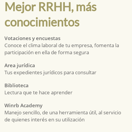
Mejor RRHH, más
conocimientos
Votaciones y encuestas
Conoce el clima laboral de tu empresa, fomenta la
participación en ella de forma segura
Area jurídica
Tus expedientes jurídicos para consultar
Biblioteca
Lectura que te hace aprender
Winrb Academy
Manejo sencillo, de una herramienta útil, al servicio
de quienes interés en su utilización