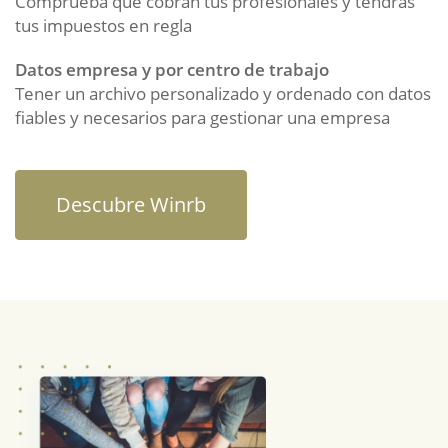
Comprueba que cobran tus profesionales y tendrás
tus impuestos en regla
Datos empresa y por centro de trabajo
Tener un archivo personalizado y ordenado con datos
fiables y necesarios para gestionar una empresa
Descubre Winrb