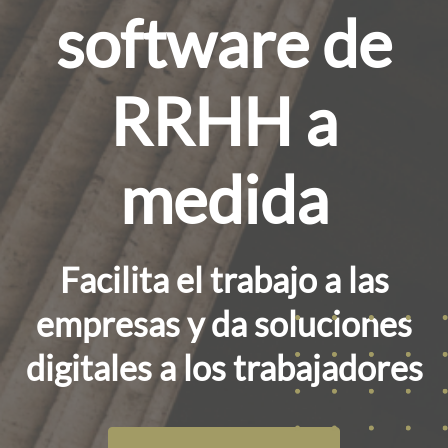
software de
RRHH a
medida
Facilita el trabajo a las
empresas y da soluciones
digitales a los trabajadores