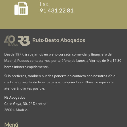
Fax
91 431 22 81
Desde 1977, trabajamos en pleno corazón comercial y financiero de
Madrid. Puedes contactarnos por teléfono de Lunes a Viernes de 9 a 17,30
horas ininterrumpidamente.
Si lo prefieres, también puedes ponerte en contacto con nosotros vía e-
mail cualquier día de la semana y a cualquier hora. Nuestro equipo te
atenderá lo antes posible.
RB Abogados
Calle Goya, 30. 2º Derecha.
28001. Madrid.
Menú