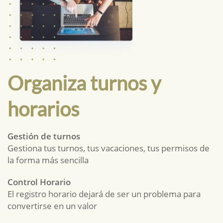
Organiza turnos y
horarios
Gestión de turnos
Gestiona tus turnos, tus vacaciones, tus permisos de
la forma más sencilla
Control Horario
El registro horario dejará de ser un problema para
convertirse en un valor