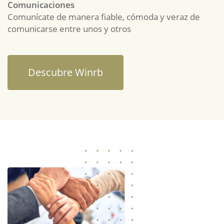
Comunicaciones
Comunícate de manera fiable, cómoda y veraz de
comunicarse entre unos y otros
Descubre Winrb