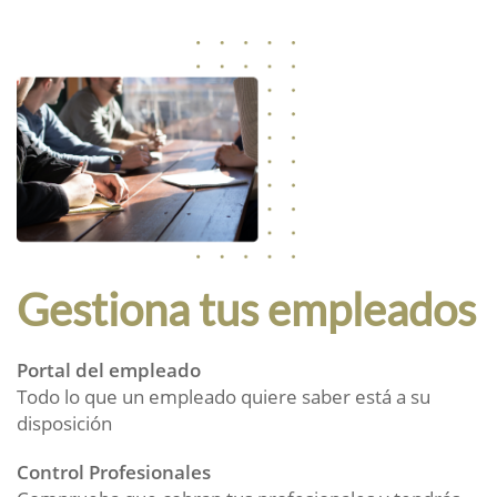
Gestiona tus empleados
Portal del empleado
Todo lo que un empleado quiere saber está a su
disposición
Control Profesionales