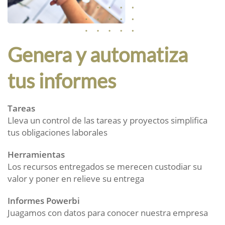
Genera y automatiza
tus informes
Tareas
Lleva un control de las tareas y proyectos simplifica
tus obligaciones laborales
Herramientas
Los recursos entregados se merecen custodiar su
valor y poner en relieve su entrega
Informes Powerbi
Juagamos con datos para conocer nuestra empresa