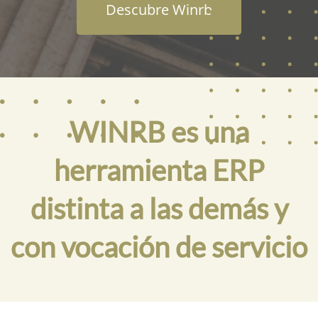
Descubre Winrb
WINRB es una
herramienta ERP
distinta a las demás y
con vocación de servicio