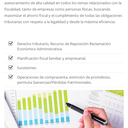
asesoramiento de alta calidad en todos los temas relacionados con la
fiscalidad, tanto de empresas como personas físicas, buscando
maximizar el ahorro fiscal y el cumplimiento de todas las obligaciones
tributarias con respeto a la legalidad y desde la máxima eficiencia.
Derecho tributario, Recurso de Reposición Reclamación
Económico Administrativa.
Planificación fiscal familiar y empresarial.
Sucesiones.
Operaciones de compraventa, extinción de proindiviso,
permuta Ganancias/Pérdidas Patrimoniales.